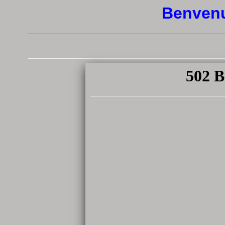
Benvenu